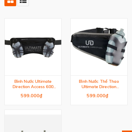
Bình Nước Ultimate
Bình Nước Thể Thao
Direction Access 600
Ultimate Direction
Hydration
Access 500
599.000₫
599.000₫