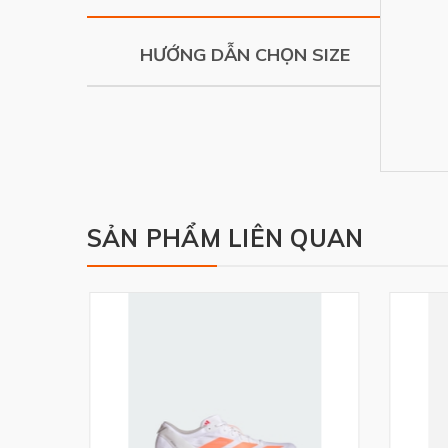
HƯỚNG DẪN CHỌN SIZE
SẢN PHẨM LIÊN QUAN