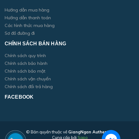
Hướng dẫn mua hàng
Hướng dẫn thanh toán
Các hình thức mua hàng
Sơ đồ đường đi
CHÍNH SÁCH BÁN HÀNG
Chính sách quy trình
Chính sách bảo hành
Chính sách bảo mật
Chính sách vận chuyển
Chính sách đổi trả hàng
FACEBOOK
© Bản quyền thuộc về
GiangNgan Authentic
Cung cấp bởi
Sapo