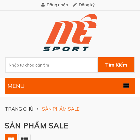
Đăng nhập
Đăng ký
Tìm Kiếm
MENU
.
TRANG CHỦ
SẢN PHẨM SALE
SẢN PHẨM SALE