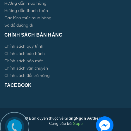
Hướng dẫn mua hàng
Hướng dẫn thanh toán
Các hình thức mua hàng
Sơ đồ đường đi
CHÍNH SÁCH BÁN HÀNG
Chính sách quy trình
Chính sách bảo hành
Chính sách bảo mật
Chính sách vận chuyển
Chính sách đổi trả hàng
FACEBOOK
© Bản quyền thuộc về
GiangNgan Authentic
Cung cấp bởi
Sapo