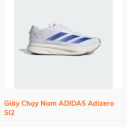
Giày Chạy Nam ADIDAS Adizero
Sl2