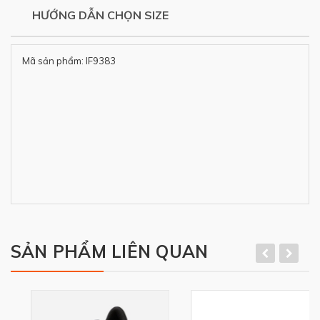
HƯỚNG DẪN CHỌN SIZE
Mã sản phẩm: IF9383
SẢN PHẨM LIÊN QUAN