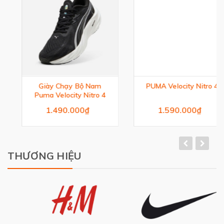
Giày Chạy Bộ Nam
PUMA Velocity Nitro 4
Puma Velocity Nitro 4
1.490.000₫
1.590.000₫
THƯƠNG HIỆU