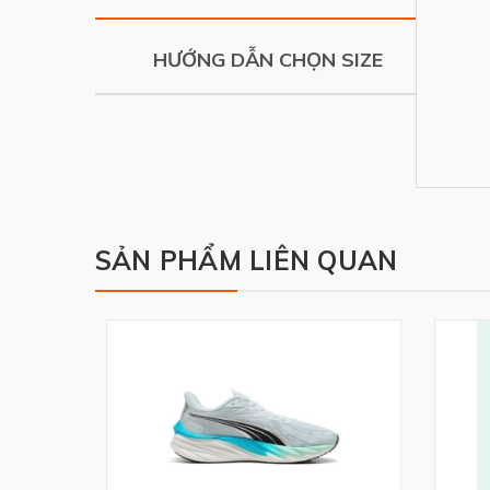
HƯỚNG DẪN CHỌN SIZE
SẢN PHẨM LIÊN QUAN