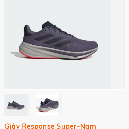
Giày Response Super-Nam