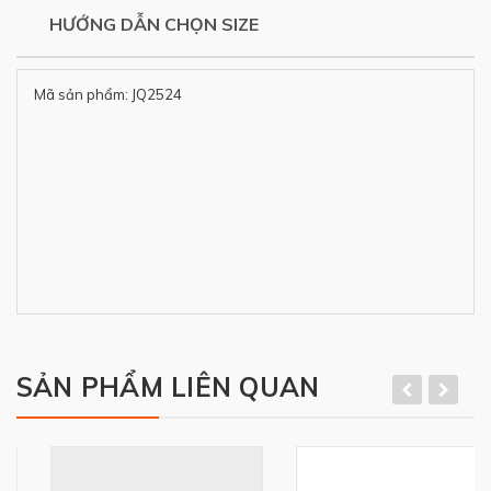
HƯỚNG DẪN CHỌN SIZE
Mã sản phẩm: JQ2524
SẢN PHẨM LIÊN QUAN