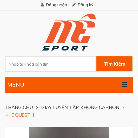
Đăng nhập
Đăng ký
Tìm Kiếm
MENU
.
TRANG CHỦ
GIÀY LUYỆN TẬP KHÔNG CARBON
NIKE QUEST 4