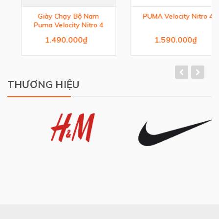
Giày Chạy Bộ Nam
PUMA Velocity Nitro 4
Puma Velocity Nitro 4
1.490.000₫
1.590.000₫
THƯƠNG HIỆU