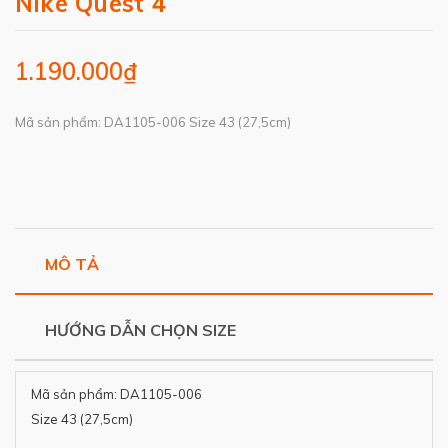
Nike Quest 4
1.190.000₫
Mã sản phẩm: DA1105-006 Size 43 (27,5cm)
MÔ TẢ
HƯỚNG DẪN CHỌN SIZE
Mã sản phẩm: DA1105-006
Size 43 (27,5cm)