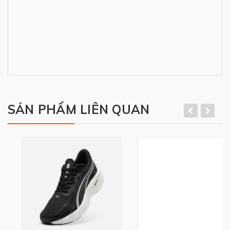
SẢN PHẨM LIÊN QUAN