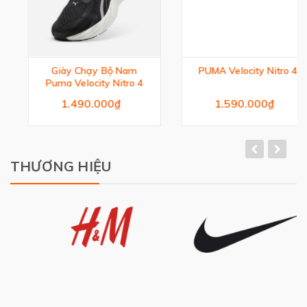
Giày Chạy Bộ Nam
PUMA Velocity Nitro 4
Puma Velocity Nitro 4
1.490.000₫
1.590.000₫
THƯƠNG HIỆU