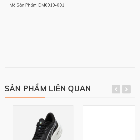
Mã Sản Phẩm: DM0919-001
SẢN PHẨM LIÊN QUAN