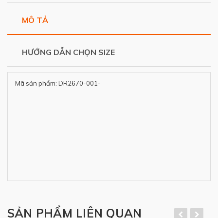
MÔ TẢ
HƯỚNG DẪN CHỌN SIZE
Mã sản phẩm: DR2670-001-
SẢN PHẨM LIÊN QUAN