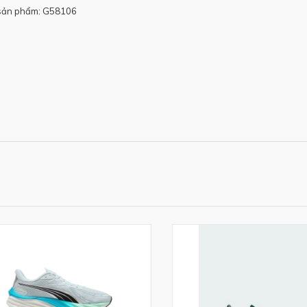
sản phẩm: G58106