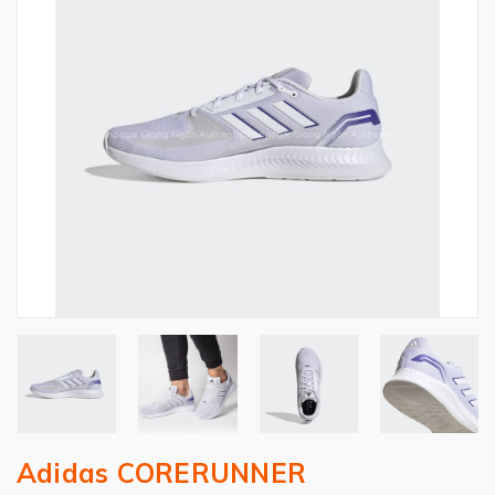
Adidas CORERUNNER