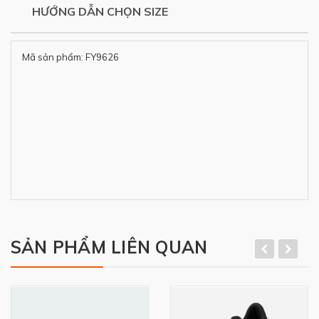
HƯỚNG DẪN CHỌN SIZE
Mã sản phẩm: FY9626
SẢN PHẨM LIÊN QUAN