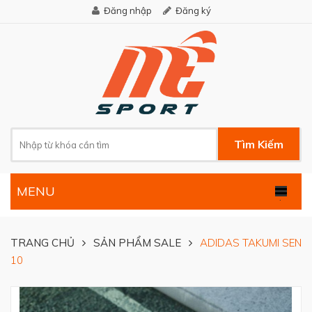
Đăng nhập
Đăng ký
Tìm Kiếm
MENU
.
TRANG CHỦ
SẢN PHẨM SALE
ADIDAS TAKUMI SEN
10