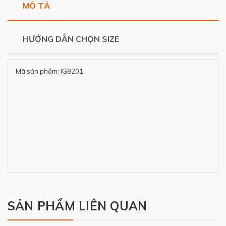
MÔ TẢ
HƯỚNG DẪN CHỌN SIZE
Mã sản phẩm: IG8201
SẢN PHẨM LIÊN QUAN