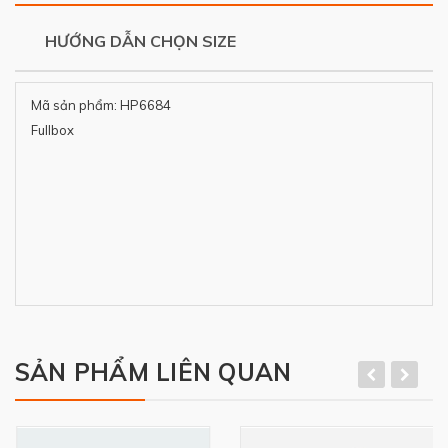
HƯỚNG DẪN CHỌN SIZE
Mã sản phẩm: HP6684
Fullbox
SẢN PHẨM LIÊN QUAN