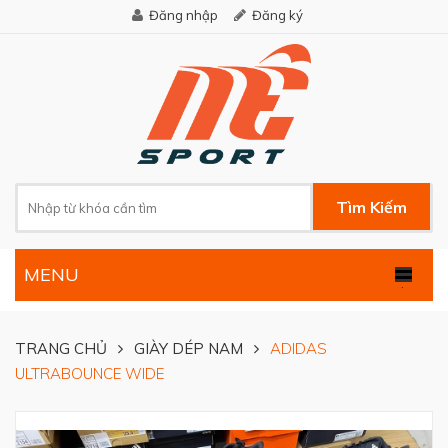
Đăng nhập
Đăng ký
Tìm Kiếm
MENU
.
TRANG CHỦ
GIÀY DÉP NAM
ADIDAS
ULTRABOUNCE WIDE