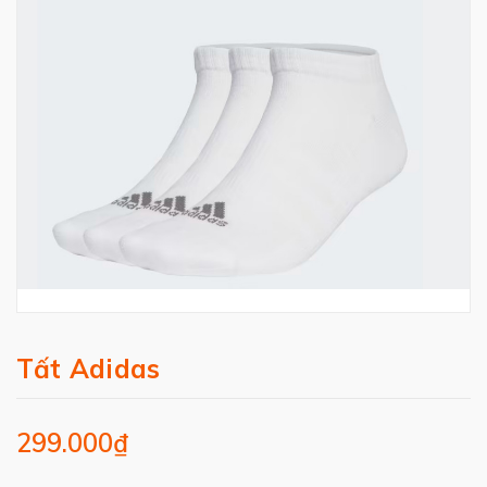
Tất Adidas
299.000₫