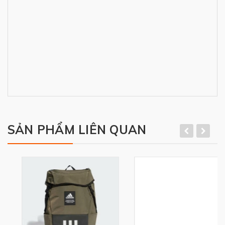
SẢN PHẨM LIÊN QUAN