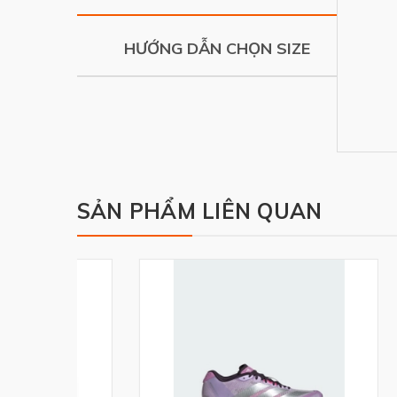
HƯỚNG DẪN CHỌN SIZE
SẢN PHẨM LIÊN QUAN