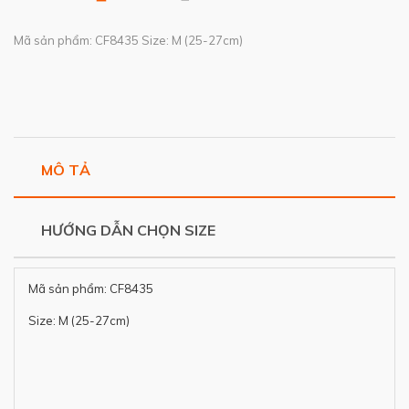
Mã sản phẩm: CF8435 Size: M (25-27cm)
MÔ TẢ
HƯỚNG DẪN CHỌN SIZE
Mã sản phẩm: CF8435
Size: M (25-27cm)