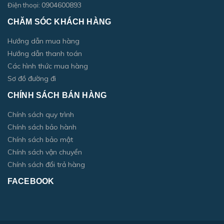
0904600893
Điện thoại:
CHĂM SÓC KHÁCH HÀNG
Hướng dẫn mua hàng
Hướng dẫn thanh toán
Các hình thức mua hàng
Sơ đồ đường đi
CHÍNH SÁCH BÁN HÀNG
Chính sách quy trình
Chính sách bảo hành
Chính sách bảo mật
Chính sách vận chuyển
Chính sách đổi trả hàng
FACEBOOK