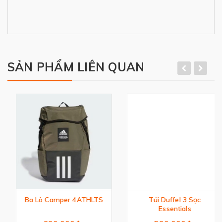
SẢN PHẨM LIÊN QUAN
Ba Lô Camper 4ATHLTS
Túi Duffel 3 Sọc
Essentials