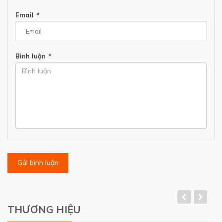
Email
*
Bình luận
*
Gửi bình luận
THƯƠNG HIỆU