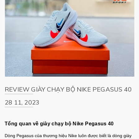
REVIEW GIÀY CHẠY BỘ NIKE PEGASUS 40
28 11, 2023
Tổng quan về giày chạy bộ Nike Pegasus 40
Dòng Pegasus của thương hiệu Nike luôn được biết là dòng giày