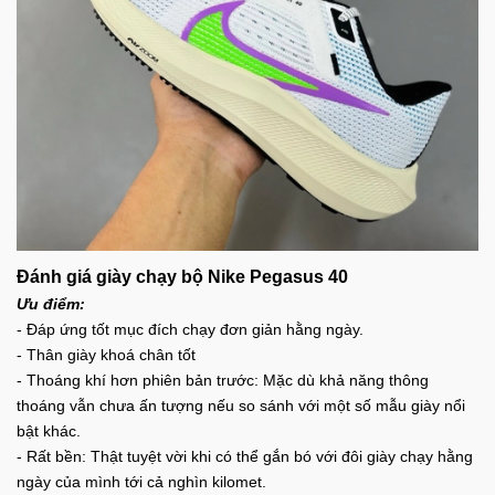
Đánh giá giày chạy bộ Nike Pegasus 40
Ưu điểm:
- Đáp ứng tốt mục đích chạy đơn giản hằng ngày.
- Thân giày khoá chân tốt
- Thoáng khí hơn phiên bản trước: Mặc dù khả năng thông 
thoáng vẫn chưa ấn tượng nếu so sánh với một số mẫu giày nổi 
bật khác. 
- Rất bền: Thật tuyệt vời khi có thể gắn bó với đôi giày chạy hằng 
ngày của mình tới cả nghìn kilomet. 