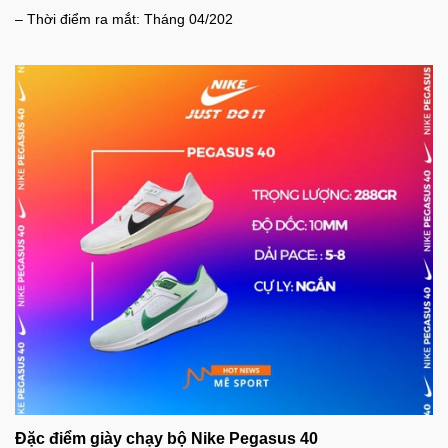
– Thời điểm ra mắt: Tháng 04/202
Đặc điểm giày chạy bộ Nike Pegasus 40