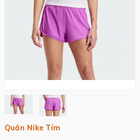
Quần Nike Tím