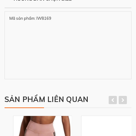
Mã sản phẩm: IW8169
SẢN PHẨM LIÊN QUAN