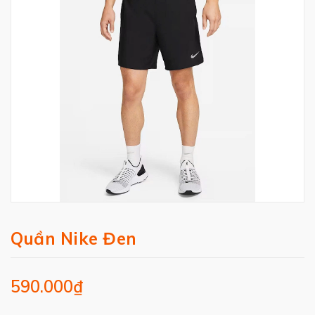
Quần Nike Đen
590.000₫