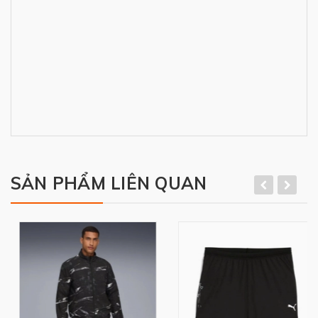
SẢN PHẨM LIÊN QUAN