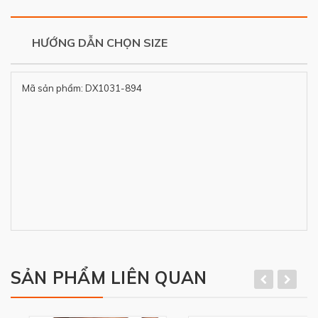
HƯỚNG DẪN CHỌN SIZE
Mã sản phẩm: DX1031-894
SẢN PHẨM LIÊN QUAN