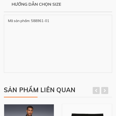
HƯỚNG DẪN CHỌN SIZE
Mã sản phẩm: 588961-01
SẢN PHẨM LIÊN QUAN