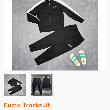
Puma Tracksuit