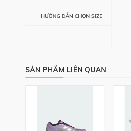
HƯỚNG DẪN CHỌN SIZE
SẢN PHẨM LIÊN QUAN