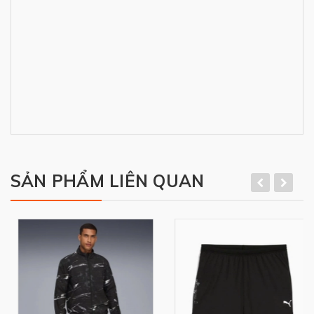
SẢN PHẨM LIÊN QUAN