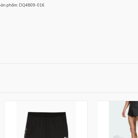
sản phẩm: DQ4809-016