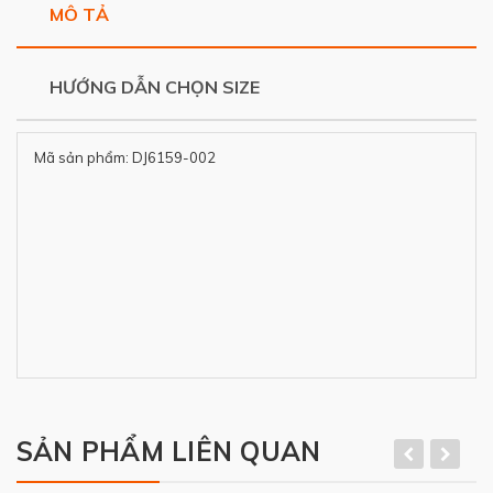
MÔ TẢ
HƯỚNG DẪN CHỌN SIZE
Mã sản phẩm: DJ6159-002
SẢN PHẨM LIÊN QUAN