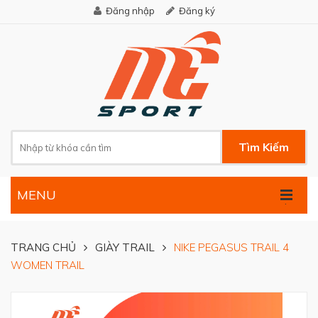
Đăng nhập
Đăng ký
Tìm Kiếm
MENU
.
TRANG CHỦ
GIÀY TRAIL
NIKE PEGASUS TRAIL 4
WOMEN TRAIL