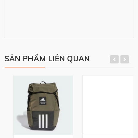
SẢN PHẨM LIÊN QUAN