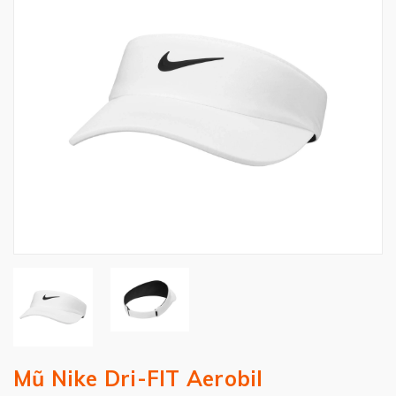
Mũ Nike Dri-FIT Aerobil