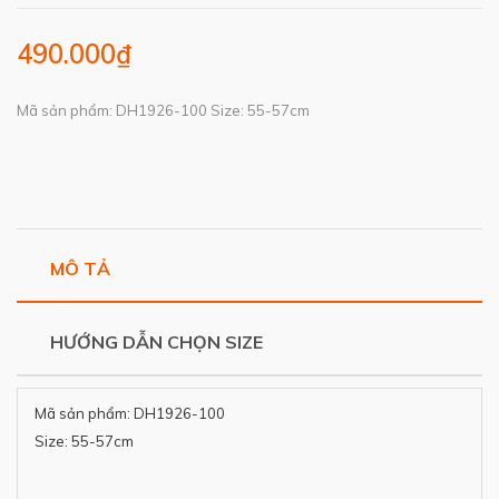
490.000₫
Mã sản phẩm: DH1926-100 Size: 55-57cm
MÔ TẢ
HƯỚNG DẪN CHỌN SIZE
Mã sản phẩm: DH1926-100
Size: 55-57cm