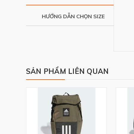
HƯỚNG DẪN CHỌN SIZE
SẢN PHẨM LIÊN QUAN