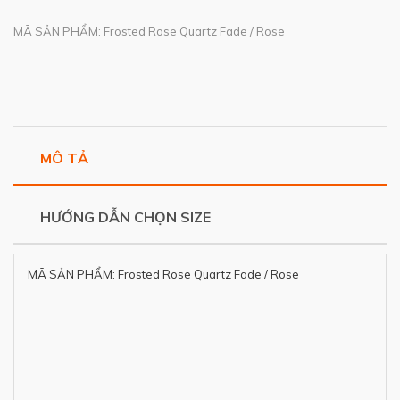
MÃ SẢN PHẨM: Frosted Rose Quartz Fade / Rose
MÔ TẢ
HƯỚNG DẪN CHỌN SIZE
MÃ SẢN PHẨM: Frosted Rose Quartz Fade / Rose