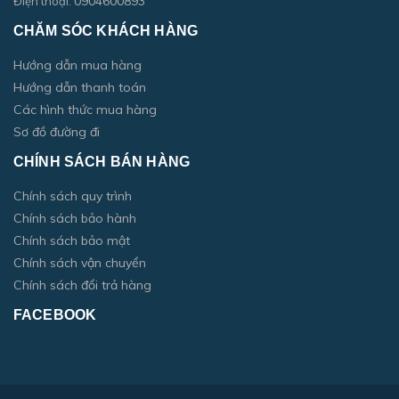
0904600893
Điện thoại:
CHĂM SÓC KHÁCH HÀNG
Hướng dẫn mua hàng
Hướng dẫn thanh toán
Các hình thức mua hàng
Sơ đồ đường đi
CHÍNH SÁCH BÁN HÀNG
Chính sách quy trình
Chính sách bảo hành
Chính sách bảo mật
Chính sách vận chuyển
Chính sách đổi trả hàng
FACEBOOK