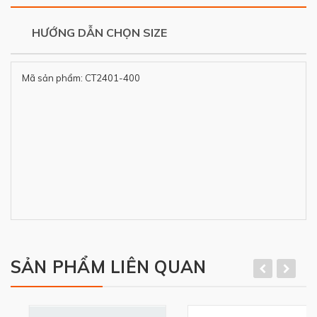
HƯỚNG DẪN CHỌN SIZE
Mã sản phẩm: CT2401-400
SẢN PHẨM LIÊN QUAN