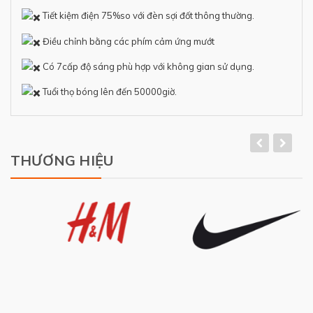
Tiết kiệm điện 75%so với đèn sợi đốt thông thường.
Điều chỉnh bằng các phím cảm ứng mướt
Có 7cấp độ sáng phù hợp với không gian sử dụng.
Tuổi thọ bóng lên đến 50000giờ.
THƯƠNG HIỆU