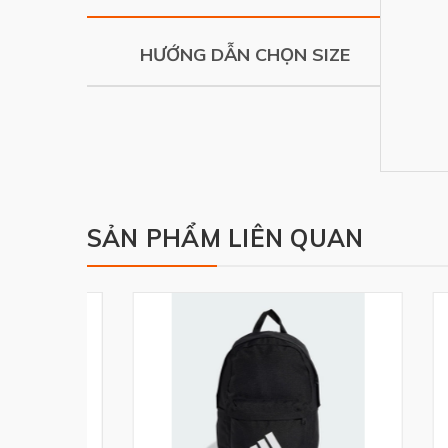
HƯỚNG DẪN CHỌN SIZE
SẢN PHẨM LIÊN QUAN