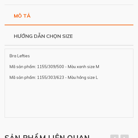
MÔ TẢ
HƯỚNG DẪN CHỌN SIZE
Bra Lefties
Mã sản phẩm: 1155/309/500 - Màu xanh size M
Mã sản phẩm: 1155/303/623 - Màu hồng size L