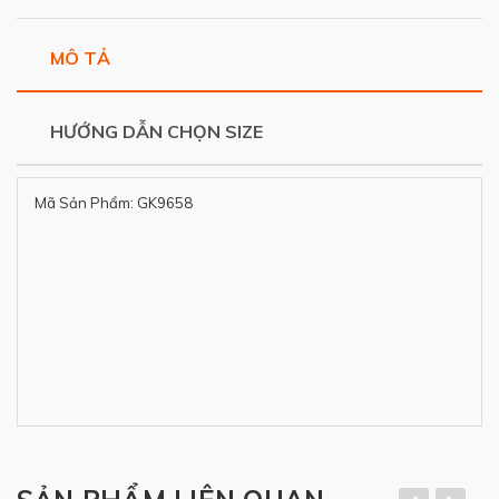
MÔ TẢ
HƯỚNG DẪN CHỌN SIZE
Mã Sản Phẩm: GK9658