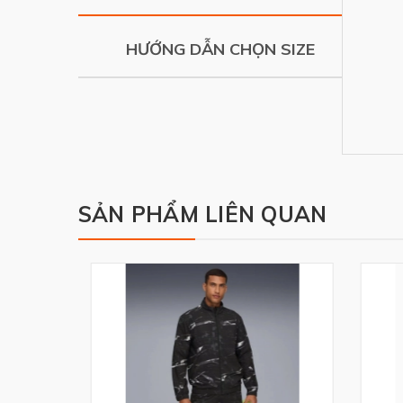
HƯỚNG DẪN CHỌN SIZE
SẢN PHẨM LIÊN QUAN