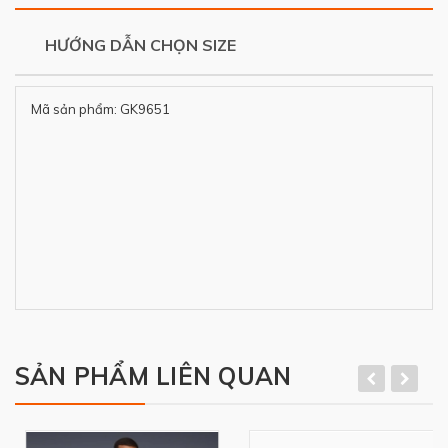
HƯỚNG DẪN CHỌN SIZE
Mã sản phẩm: GK9651
SẢN PHẨM LIÊN QUAN