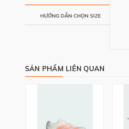
HƯỚNG DẪN CHỌN SIZE
SẢN PHẨM LIÊN QUAN