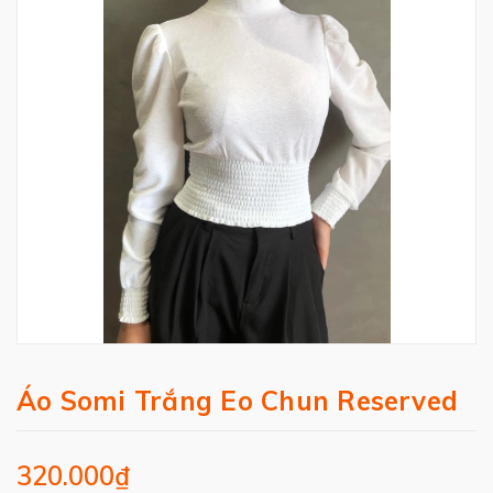
Áo Somi Trắng Eo Chun Reserved
320.000₫