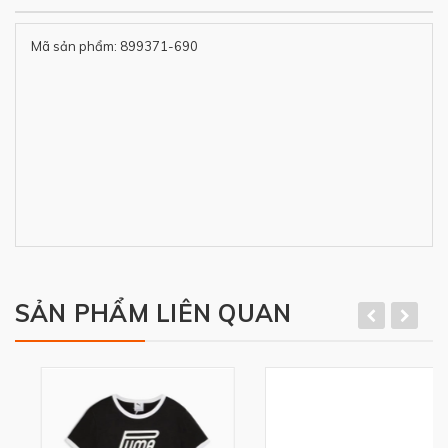
Mã sản phẩm: 899371-690
SẢN PHẨM LIÊN QUAN