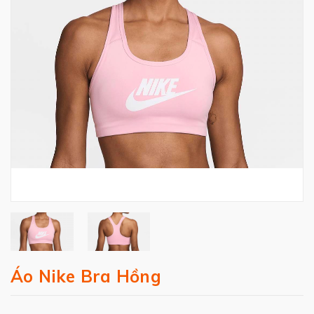
Áo Nike Bra Hồng