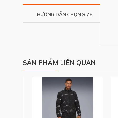
HƯỚNG DẪN CHỌN SIZE
SẢN PHẨM LIÊN QUAN