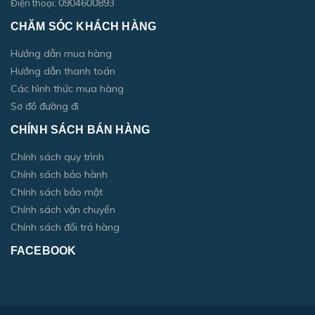
0904600893
Điện thoại:
CHĂM SÓC KHÁCH HÀNG
Hướng dẫn mua hàng
Hướng dẫn thanh toán
Các hình thức mua hàng
Sơ đồ đường đi
CHÍNH SÁCH BÁN HÀNG
Chính sách quy trình
Chính sách bảo hành
Chính sách bảo mật
Chính sách vận chuyển
Chính sách đổi trả hàng
FACEBOOK