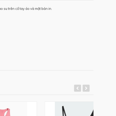
ao su trên cổ tay áo và một bản in.