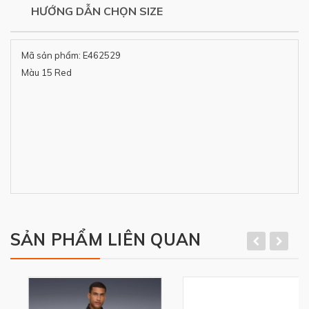
HƯỚNG DẪN CHỌN SIZE
Mã sản phẩm: E462529
Màu 15 Red
SẢN PHẨM LIÊN QUAN