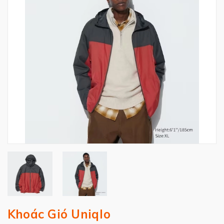
Khoác Gió Uniqlo