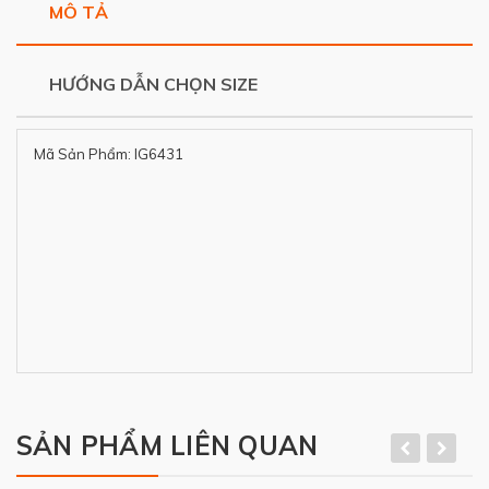
MÔ TẢ
HƯỚNG DẪN CHỌN SIZE
Mã Sản Phẩm: IG6431
SẢN PHẨM LIÊN QUAN