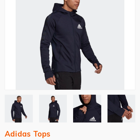
Adidas Tops