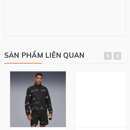
SẢN PHẨM LIÊN QUAN