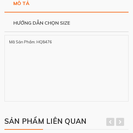
MÔ TẢ
HƯỚNG DẪN CHỌN SIZE
Mã Sản Phẩm: HQ8476
SẢN PHẨM LIÊN QUAN